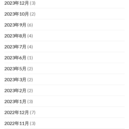
2023年12月
(3)
2023年10月
(2)
2023年9月
(6)
2023年8月
(4)
2023年7月
(4)
2023年6月
(1)
2023年5月
(2)
2023年3月
(2)
2023年2月
(2)
2023年1月
(3)
2022年12月
(7)
2022年11月
(3)