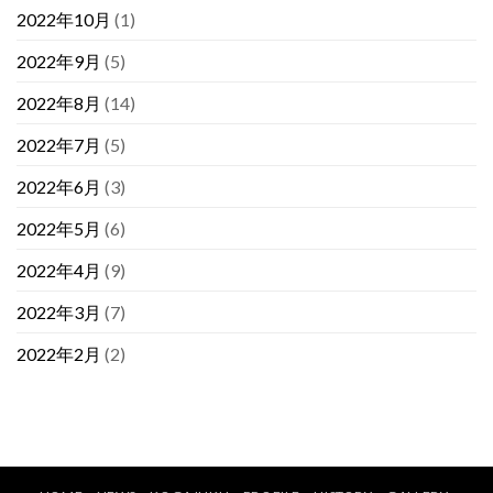
2022年10月
(1)
2022年9月
(5)
2022年8月
(14)
2022年7月
(5)
2022年6月
(3)
2022年5月
(6)
2022年4月
(9)
2022年3月
(7)
2022年2月
(2)