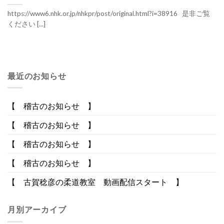
https://www6.nhk.or.jp/nhkpr/post/original.html?i=38916 是非ご覧
ください [...]
最近のお知らせ
【 稽古のお知らせ 】
【 稽古のお知らせ 】
【 稽古のお知らせ 】
【 稽古のお知らせ 】
【 古賀稔彦の柔道教室 動画配信スタート 】
月別アーカイブ