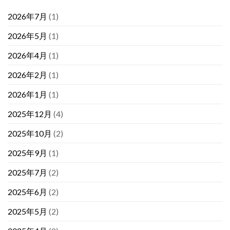
2026年7月
(1)
2026年5月
(1)
2026年4月
(1)
2026年2月
(1)
2026年1月
(1)
2025年12月
(4)
2025年10月
(2)
2025年9月
(1)
2025年7月
(2)
2025年6月
(2)
2025年5月
(2)