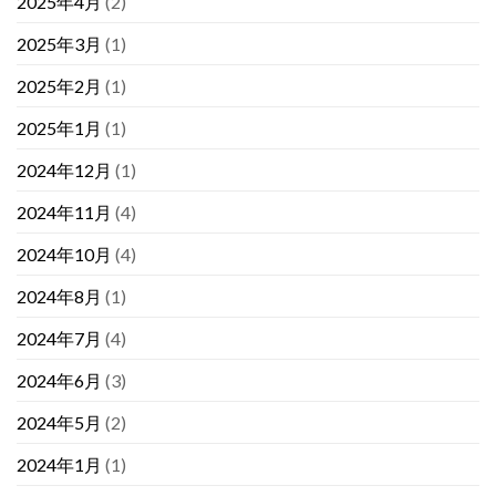
2025年4月
(2)
2025年3月
(1)
2025年2月
(1)
2025年1月
(1)
2024年12月
(1)
2024年11月
(4)
2024年10月
(4)
2024年8月
(1)
2024年7月
(4)
2024年6月
(3)
2024年5月
(2)
2024年1月
(1)