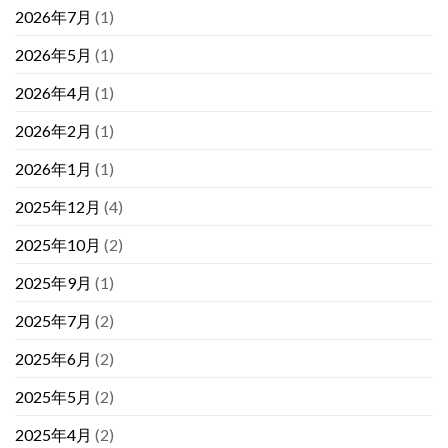
2026年7月
(1)
2026年5月
(1)
2026年4月
(1)
2026年2月
(1)
2026年1月
(1)
2025年12月
(4)
2025年10月
(2)
2025年9月
(1)
2025年7月
(2)
2025年6月
(2)
2025年5月
(2)
2025年4月
(2)