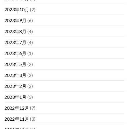
2023年10月
(2)
2023年9月
(6)
2023年8月
(4)
2023年7月
(4)
2023年6月
(1)
2023年5月
(2)
2023年3月
(2)
2023年2月
(2)
2023年1月
(3)
2022年12月
(7)
2022年11月
(3)