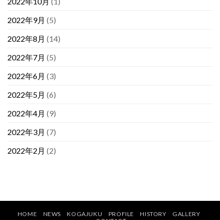
2022年10月
(1)
2022年9月
(5)
2022年8月
(14)
2022年7月
(5)
2022年6月
(3)
2022年5月
(6)
2022年4月
(9)
2022年3月
(7)
2022年2月
(2)
HOME
NEWS
KOGAJUKU
PROFILE
HISTORY
GALLERY