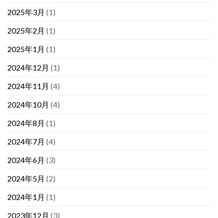
2025年3月
(1)
2025年2月
(1)
2025年1月
(1)
2024年12月
(1)
2024年11月
(4)
2024年10月
(4)
2024年8月
(1)
2024年7月
(4)
2024年6月
(3)
2024年5月
(2)
2024年1月
(1)
2023年12月
(3)