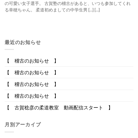
の可愛い女子選手。 古賀塾の稽古があると、いつも参加してくれ
る幸穂ちゃん。 柔道初めましての中学生男 [...] [...]
最近のお知らせ
【 稽古のお知らせ 】
【 稽古のお知らせ 】
【 稽古のお知らせ 】
【 稽古のお知らせ 】
【 古賀稔彦の柔道教室 動画配信スタート 】
月別アーカイブ