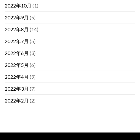
2022年10月
(1)
2022年9月
(5)
2022年8月
(14)
2022年7月
(5)
2022年6月
(3)
2022年5月
(6)
2022年4月
(9)
2022年3月
(7)
2022年2月
(2)