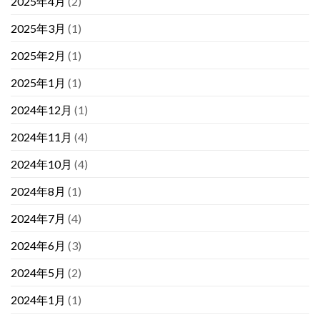
2025年4月
(2)
2025年3月
(1)
2025年2月
(1)
2025年1月
(1)
2024年12月
(1)
2024年11月
(4)
2024年10月
(4)
2024年8月
(1)
2024年7月
(4)
2024年6月
(3)
2024年5月
(2)
2024年1月
(1)