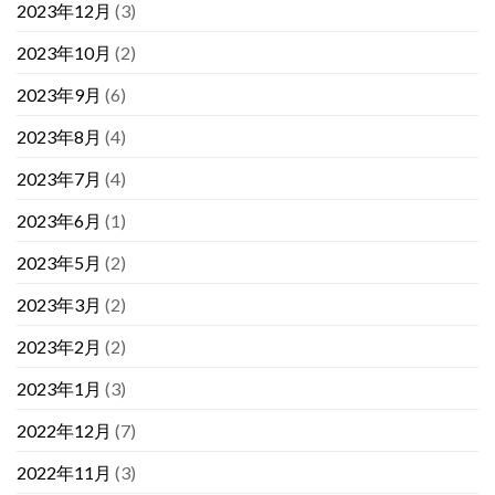
2023年12月
(3)
2023年10月
(2)
2023年9月
(6)
2023年8月
(4)
2023年7月
(4)
2023年6月
(1)
2023年5月
(2)
2023年3月
(2)
2023年2月
(2)
2023年1月
(3)
2022年12月
(7)
2022年11月
(3)