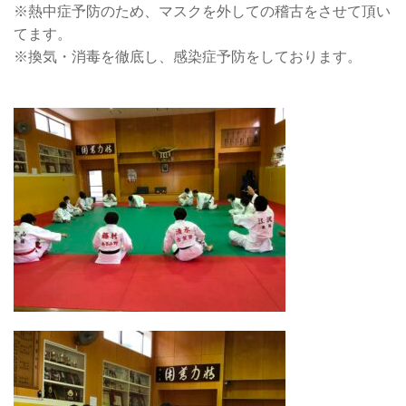
※熱中症予防のため、マスクを外しての稽古をさせて頂い
てます。
※換気・消毒を徹底し、感染症予防をしております。