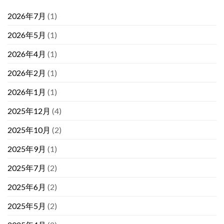
2026年7月
(1)
2026年5月
(1)
2026年4月
(1)
2026年2月
(1)
2026年1月
(1)
2025年12月
(4)
2025年10月
(2)
2025年9月
(1)
2025年7月
(2)
2025年6月
(2)
2025年5月
(2)