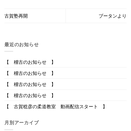
古賀塾再開
ブータンより
最近のお知らせ
【 稽古のお知らせ 】
【 稽古のお知らせ 】
【 稽古のお知らせ 】
【 稽古のお知らせ 】
【 古賀稔彦の柔道教室 動画配信スタート 】
月別アーカイブ